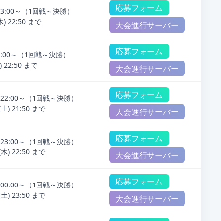
応募フォーム
) 23:00～（1回戦～決勝）
 22:50 まで
大会進行サーバー
応募フォーム
 23:00～（1回戦～決勝）
22:50 まで
大会進行サーバー
応募フォーム
) 22:00～（1回戦～決勝）
) 21:50 まで
大会進行サーバー
応募フォーム
) 23:00～（1回戦～決勝）
) 22:50 まで
大会進行サーバー
応募フォーム
) 00:00～（1回戦～決勝）
) 23:50 まで
大会進行サーバー