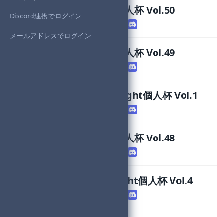
Midnight個人杯 Vol.50
Discord連携でログイン
主催者
：Denzo
メールアドレスでログイン
Midnight個人杯 Vol.49
主催者
：Denzo
SuperMidnight個人杯 Vol.1
主催者
：Denzo
Midnight個人杯 Vol.48
主催者
：Denzo
OverMidnight個人杯 Vol.4
主催者
：Denzo