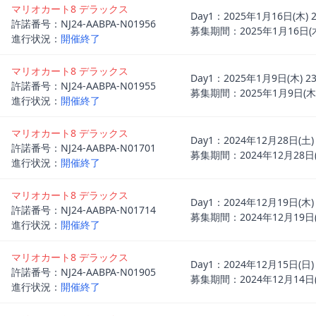
マリオカート8 デラックス
Day1：2025年1月16日(木
許諾番号：NJ24-AABPA-N01956
募集期間：2025年1月16日(木)
進行状況：
開催終了
マリオカート8 デラックス
Day1：2025年1月9日(木)
許諾番号：NJ24-AABPA-N01955
募集期間：2025年1月9日(木) 
進行状況：
開催終了
マリオカート8 デラックス
Day1：2024年12月28日(土
許諾番号：NJ24-AABPA-N01701
募集期間：2024年12月28日(土
進行状況：
開催終了
マリオカート8 デラックス
Day1：2024年12月19日(木
許諾番号：NJ24-AABPA-N01714
募集期間：2024年12月19日(木
進行状況：
開催終了
マリオカート8 デラックス
Day1：2024年12月15日(日
許諾番号：NJ24-AABPA-N01905
募集期間：2024年12月14日(土
進行状況：
開催終了