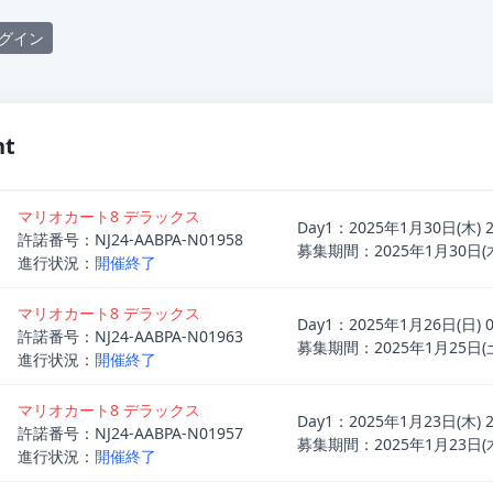
グイン
nt
マリオカート8 デラックス
Day1：2025年1月30日(木
許諾番号：NJ24-AABPA-N01958
募集期間：2025年1月30日(木)
進行状況：
開催終了
マリオカート8 デラックス
Day1：2025年1月26日(日
許諾番号：NJ24-AABPA-N01963
募集期間：2025年1月25日(土)
進行状況：
開催終了
マリオカート8 デラックス
Day1：2025年1月23日(木
許諾番号：NJ24-AABPA-N01957
募集期間：2025年1月23日(木)
進行状況：
開催終了