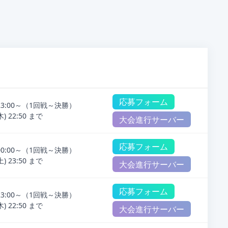
応募フォーム
) 23:00～（1回戦～決勝）
 22:50 まで
大会進行サーバー
応募フォーム
) 00:00～（1回戦～決勝）
 23:50 まで
大会進行サーバー
応募フォーム
) 23:00～（1回戦～決勝）
 22:50 まで
大会進行サーバー