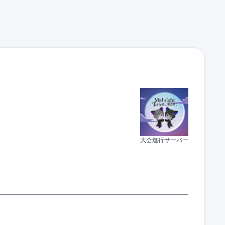
大会進行サーバー