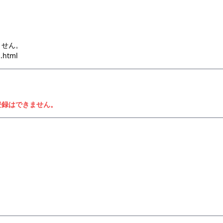
ません。
s.html
登録はできません。