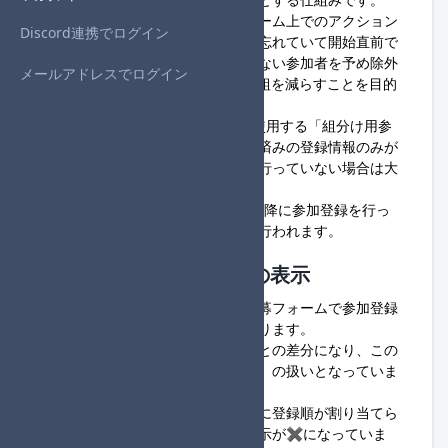
大会開始直前に再度大会応募フォーム上でのアクション
Discord連携でログイン
を求めることで、大会開始時刻を忘れていて開始直前で
辞退したり、寝落ちで合流してこない参加者を予め除外
メールアドレスでログイン
し、CPUを含めて走ることになる組を減らすことを目的
としています。
主催者が1回戦組分けを行う際に使用する「組分け用参
加者リスト」には、チェックイン済みの登録情報のみが
表示されるため、チェックインを行っていない場合は大
会に参加できません。
※参加者募集終了時刻の2時間前以降に参加登録を行っ
た場合は、自動でチェックインも行われます。
2. 大会応募フォーム上の表示
チェックイン機能が有効な大会応募フォームで参加登録
を行うと、以下のような表示となります。
赤枠で囲った箇所が今までの表示との差分になり、この
段階では未チェックイン（仮登録）の扱いとなっていま
す。
参加者一覧では、自分の登録情報に登録順が割り当てら
れておらず、チェックイン列の表示が✖になっていま