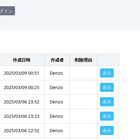
グイン
作成日時
作成者
削除理由
2025/03/09 00:51
Denzo
表示
2025/03/09 00:25
Denzo
表示
2025/03/06 23:52
Denzo
表示
2025/03/06 23:23
Denzo
表示
2025/03/06 22:52
Denzo
表示