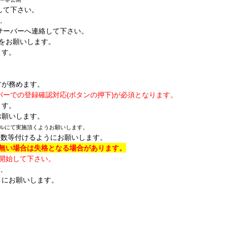
して下さい。
い。
サーバーへ連絡して下さい。
をお願いします。
ます。
方が務めます。
バー
での登録確認対応(ボタンの押下)が必須となります。
ます。
お願いします。
ルにて実施頂くようお願いします。
組数等付けるようにお願いします。
も無い場合は失格となる場合があります。
開始して下さい。
す。
うにお願いします。
。