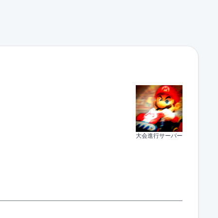
大会進行サーバー